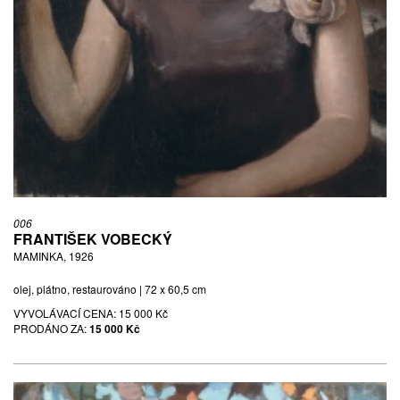
006
FRANTIŠEK VOBECKÝ
MAMINKA, 1926
olej, plátno, restaurováno | 72 x 60,5 cm
VYVOLÁVACÍ CENA:
15 000 Kč
PRODÁNO ZA:
15 000 Kč