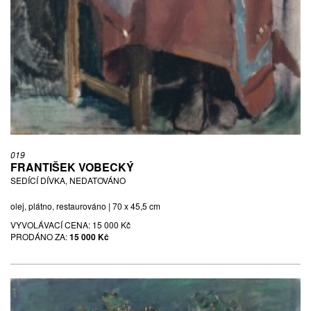
019
FRANTIŠEK VOBECKÝ
SEDÍCÍ DÍVKA, NEDATOVÁNO
olej, plátno, restaurováno | 70 x 45,5 cm
VYVOLÁVACÍ CENA:
15 000 Kč
PRODÁNO ZA:
15 000 Kč