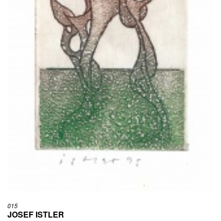
015
JOSEF ISTLER