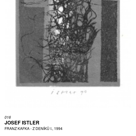
016
JOSEF ISTLER
FRANZ KAFKA - Z DENÍKŮ I., 1994