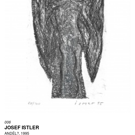
006
JOSEF ISTLER
ANDĚL?, 1995