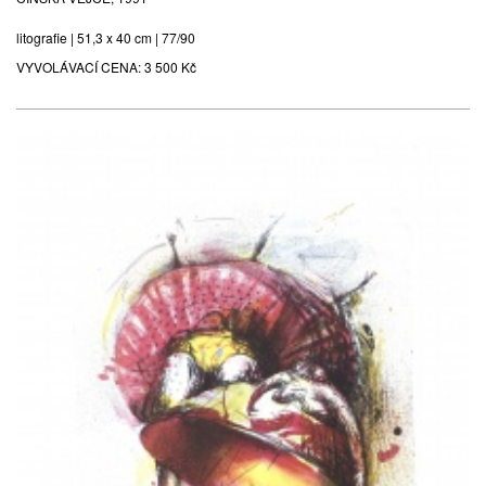
litografie | 51,3 x 40 cm | 77/90
VYVOLÁVACÍ CENA:
3 500 Kč