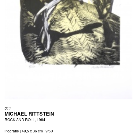
011
MICHAEL RITTSTEIN
ROCK AND ROLL, 1984
litografie | 49,5 x 36 cm | 9/50