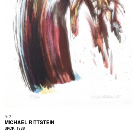
017
MICHAEL RITTSTEIN
SKOK, 1988