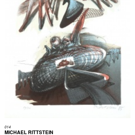
014
MICHAEL RITTSTEIN