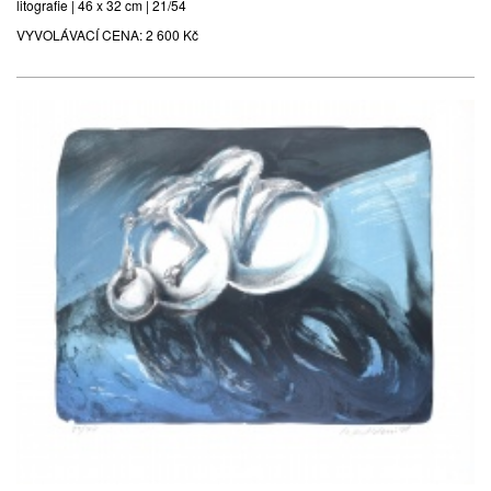
litografie | 46 x 32 cm | 21/54
VYVOLÁVACÍ CENA:
2 600 Kč