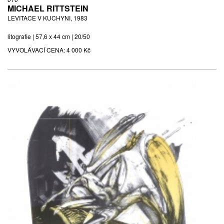
MICHAEL RITTSTEIN
LEVITACE V KUCHYNI, 1983
litografie | 57,6 x 44 cm | 20/50
VYVOLÁVACÍ CENA:
4 000 Kč