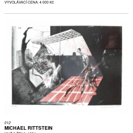
VYVOLÁVACÍ CENA:
4 000 Kč
012
MICHAEL RITTSTEIN