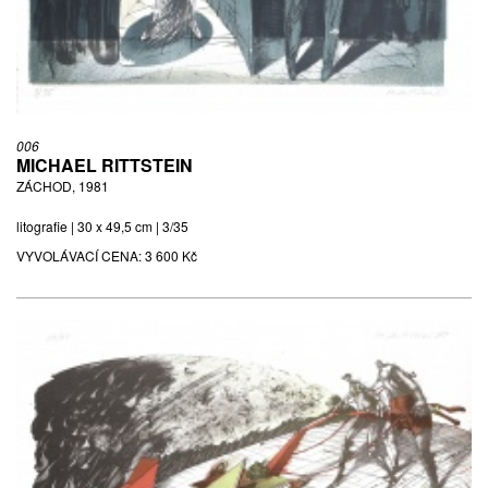
006
MICHAEL RITTSTEIN
ZÁCHOD, 1981
litografie | 30 x 49,5 cm | 3/35
VYVOLÁVACÍ CENA:
3 600 Kč