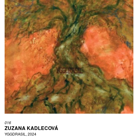
016
ZUZANA KADLECOVÁ
YGGDRASIL, 2024