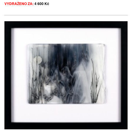
VYDRAŽENO ZA:
4 600 Kč