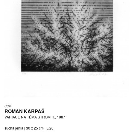
004
ROMAN KARPAŠ
VARIACE NA TÉMA STROM III., 1987
suchá jehla | 30 x 25 cm | 5/20