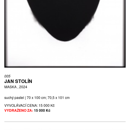
005
JAN STOLÍN
MASKA , 2024
suchý pastel | 70 x 100 cm; 70,5 x 101 cm
VYVOLÁVACÍ CENA:
15 000 Kč
VYDRAŽENO ZA:
15 000 Kč