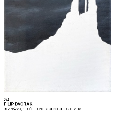
012
FILIP DVOŘÁK
BEZ NÁZVU, ZE SÉRIE ONE SECOND OF FIGHT, 2018