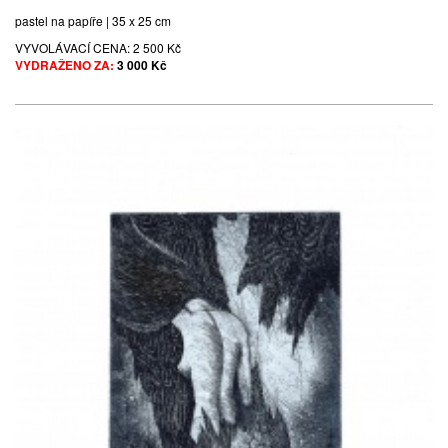
pastel na papíře | 35 x 25 cm
VYVOLÁVACÍ CENA:
2 500 Kč
VYDRAŽENO ZA:
3 000 Kč