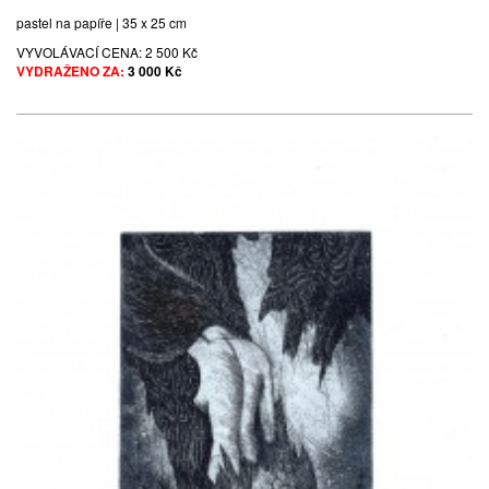
pastel na papíře | 35 x 25 cm
VYVOLÁVACÍ CENA:
2 500 Kč
VYDRAŽENO ZA:
3 000 Kč