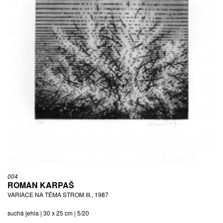
004
ROMAN KARPAŠ
VARIACE NA TÉMA STROM III., 1987
suchá jehla | 30 x 25 cm | 5/20