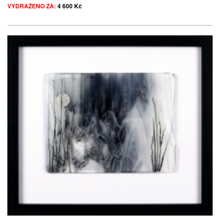
VYDRAŽENO ZA:
4 600 Kč