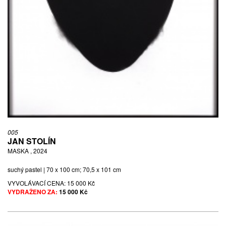
005
JAN STOLÍN
MASKA , 2024
suchý pastel | 70 x 100 cm; 70,5 x 101 cm
VYVOLÁVACÍ CENA:
15 000 Kč
VYDRAŽENO ZA:
15 000 Kč