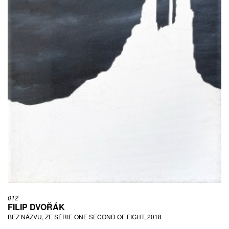
012
FILIP DVOŘÁK
BEZ NÁZVU, ZE SÉRIE ONE SECOND OF FIGHT, 2018