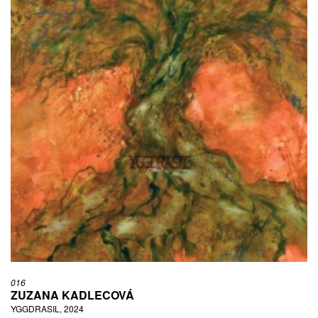
016
ZUZANA KADLECOVÁ
YGGDRASIL, 2024