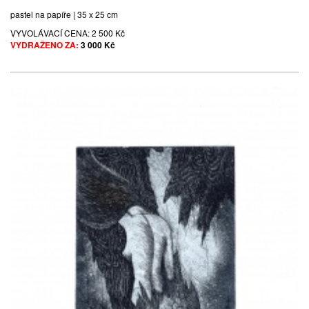
pastel na papíře | 35 x 25 cm
VYVOLÁVACÍ CENA:
2 500 Kč
VYDRAŽENO ZA:
3 000 Kč