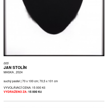
005
JAN STOLÍN
MASKA , 2024
suchý pastel | 70 x 100 cm; 70,5 x 101 cm
VYVOLÁVACÍ CENA:
15 000 Kč
VYDRAŽENO ZA:
15 000 Kč