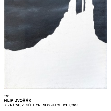
012
FILIP DVOŘÁK
BEZ NÁZVU, ZE SÉRIE ONE SECOND OF FIGHT, 2018