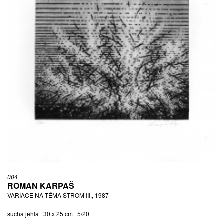
004
ROMAN KARPAŠ
VARIACE NA TÉMA STROM III., 1987
suchá jehla | 30 x 25 cm | 5/20