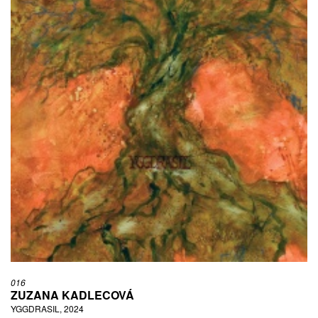
016
ZUZANA KADLECOVÁ
YGGDRASIL, 2024