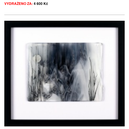
VYDRAŽENO ZA:
4 600 Kč