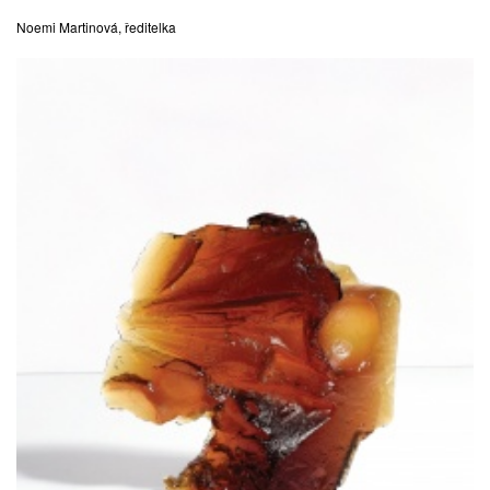
Noemi Martinová, ředitelka