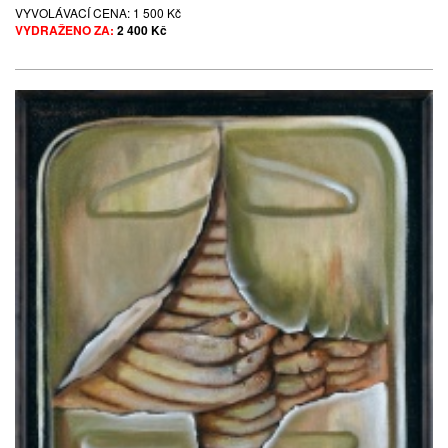
VYVOLÁVACÍ CENA:
1 500 Kč
VYDRAŽENO ZA:
2 400 Kč