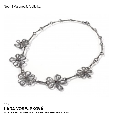
Noemi Martinová, ředitelka
162
LADA VOSEJPKOVÁ