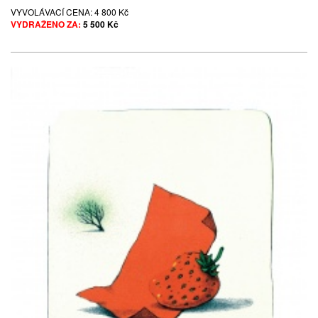
VYVOLÁVACÍ CENA:
4 800 Kč
VYDRAŽENO ZA:
5 500 Kč