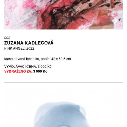
003
ZUZANA KADLECOVÁ
PINK ANGEL, 2022
kombinovaná technika, papír | 42 x 59,5 cm
VYVOLÁVACÍ CENA:
3 000 Kč
VYDRAŽENO ZA:
3 000 Kč