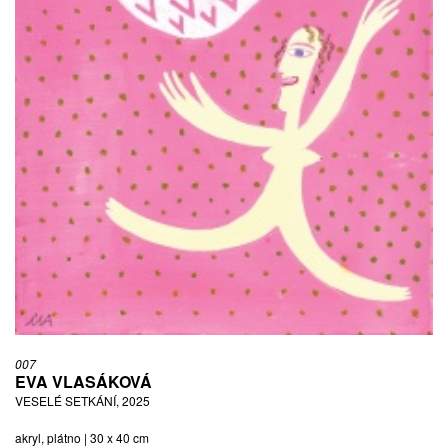
007
EVA VLASÁKOVÁ
VESELÉ SETKÁNÍ, 2025
akryl, plátno | 30 x 40 cm