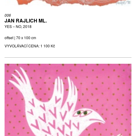
006
JAN RAJLICH ML.
YES – NO, 2018
offset | 70 x 100 cm
VYVOLÁVACÍ CENA:
1 100 Kč