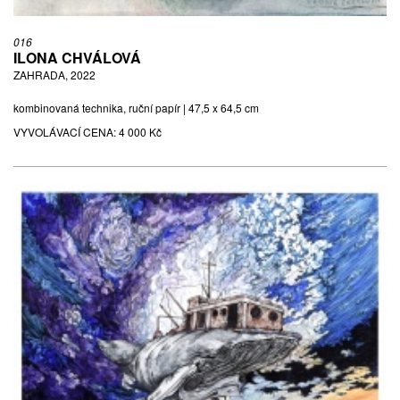
016
ILONA CHVÁLOVÁ
ZAHRADA, 2022
kombinovaná technika, ruční papír | 47,5 x 64,5 cm
VYVOLÁVACÍ CENA:
4 000 Kč