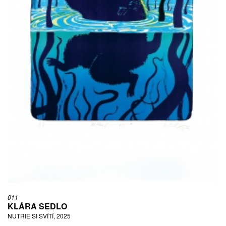
011
KLÁRA SEDLO
NUTRIE SI SVÍTÍ, 2025