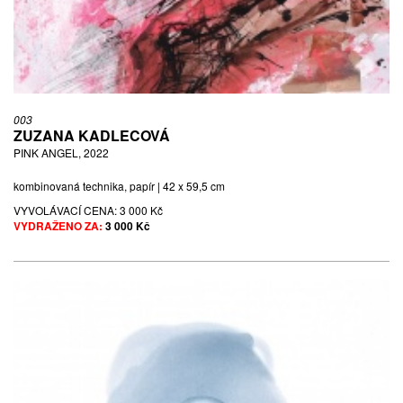
003
ZUZANA KADLECOVÁ
PINK ANGEL, 2022
kombinovaná technika, papír | 42 x 59,5 cm
VYVOLÁVACÍ CENA:
3 000 Kč
VYDRAŽENO ZA:
3 000 Kč