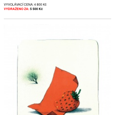
VYVOLÁVACÍ CENA:
4 800 Kč
VYDRAŽENO ZA:
5 500 Kč