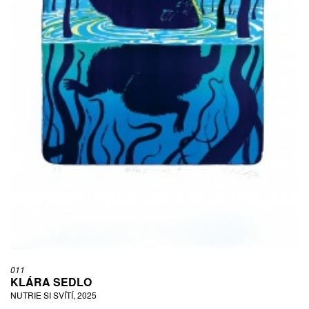
011
KLÁRA SEDLO
NUTRIE SI SVÍTÍ, 2025