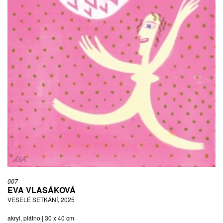
007
EVA VLASÁKOVÁ
VESELÉ SETKÁNÍ, 2025
akryl, plátno | 30 x 40 cm