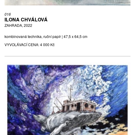
016
ILONA CHVÁLOVÁ
ZAHRADA, 2022
kombinovaná technika, ruční papír | 47,5 x 64,5 cm
VYVOLÁVACÍ CENA:
4 000 Kč