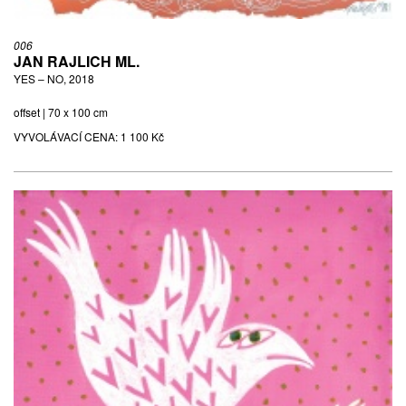
006
JAN RAJLICH ML.
YES – NO, 2018
offset | 70 x 100 cm
VYVOLÁVACÍ CENA:
1 100 Kč