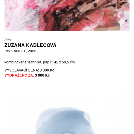
003
ZUZANA KADLECOVÁ
PINK ANGEL, 2022
kombinovaná technika, papír | 42 x 59,5 cm
VYVOLÁVACÍ CENA:
3 000 Kč
VYDRAŽENO ZA:
3 000 Kč