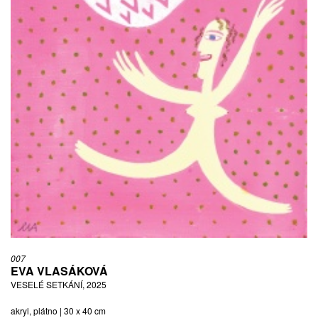
007
EVA VLASÁKOVÁ
VESELÉ SETKÁNÍ, 2025
akryl, plátno | 30 x 40 cm