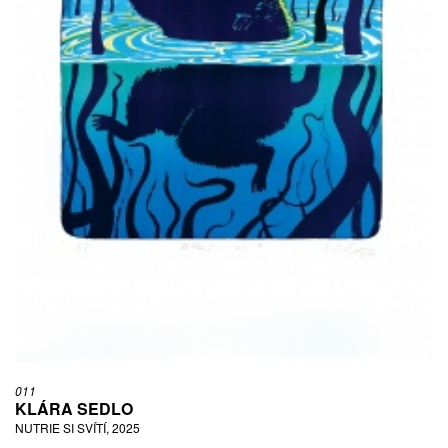
011
KLÁRA SEDLO
NUTRIE SI SVÍTÍ, 2025