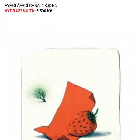
VYVOLÁVACÍ CENA:
4 800 Kč
VYDRAŽENO ZA:
5 500 Kč