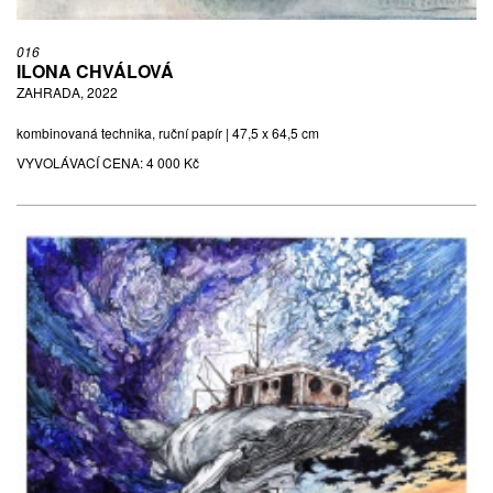
016
ILONA CHVÁLOVÁ
ZAHRADA, 2022
kombinovaná technika, ruční papír | 47,5 x 64,5 cm
VYVOLÁVACÍ CENA:
4 000 Kč