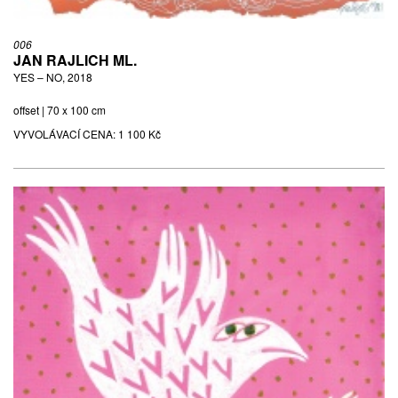
006
JAN RAJLICH ML.
YES – NO, 2018
offset | 70 x 100 cm
VYVOLÁVACÍ CENA:
1 100 Kč