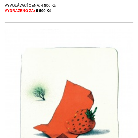
VYVOLÁVACÍ CENA:
4 800 Kč
VYDRAŽENO ZA:
5 500 Kč