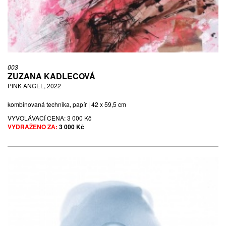
003
ZUZANA KADLECOVÁ
PINK ANGEL, 2022
kombinovaná technika, papír | 42 x 59,5 cm
VYVOLÁVACÍ CENA:
3 000 Kč
VYDRAŽENO ZA:
3 000 Kč