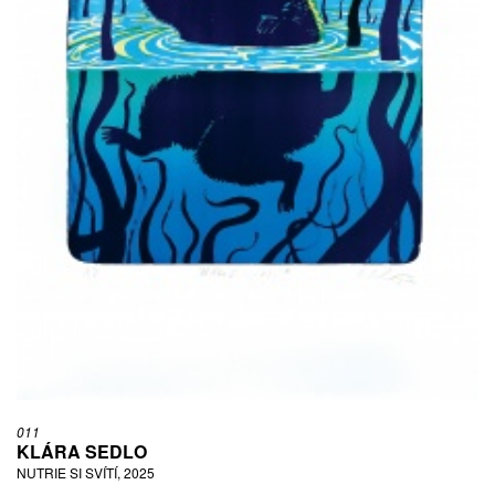
011
KLÁRA SEDLO
NUTRIE SI SVÍTÍ, 2025