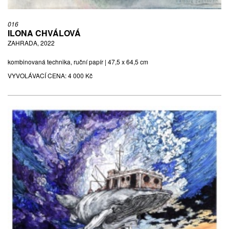
016
ILONA CHVÁLOVÁ
ZAHRADA, 2022
kombinovaná technika, ruční papír | 47,5 x 64,5 cm
VYVOLÁVACÍ CENA:
4 000 Kč