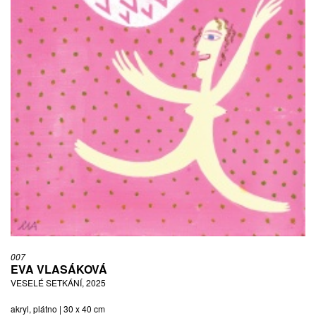
007
EVA VLASÁKOVÁ
VESELÉ SETKÁNÍ, 2025
akryl, plátno | 30 x 40 cm