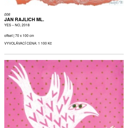
006
JAN RAJLICH ML.
YES – NO, 2018
offset | 70 x 100 cm
VYVOLÁVACÍ CENA:
1 100 Kč