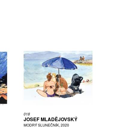
018
JOSEF MLADĚJOVSKÝ
MODRÝ SLUNEČNÍK, 2020