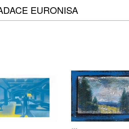
ADACE EURONISA