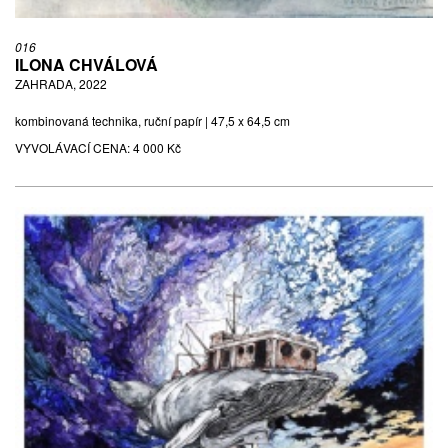
016
ILONA CHVÁLOVÁ
ZAHRADA, 2022
kombinovaná technika, ruční papír | 47,5 x 64,5 cm
VYVOLÁVACÍ CENA:
4 000 Kč