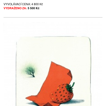
VYVOLÁVACÍ CENA:
4 800 Kč
VYDRAŽENO ZA:
5 500 Kč