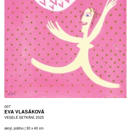
007
EVA VLASÁKOVÁ
VESELÉ SETKÁNÍ, 2025
akryl, plátno | 30 x 40 cm