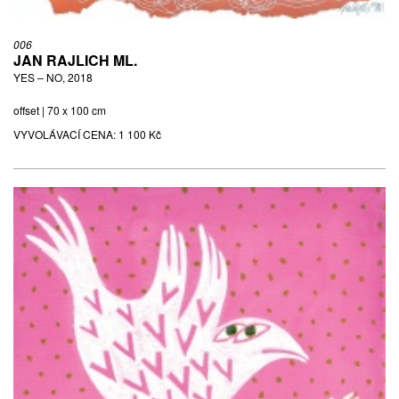
006
JAN RAJLICH ML.
YES – NO, 2018
offset | 70 x 100 cm
VYVOLÁVACÍ CENA:
1 100 Kč