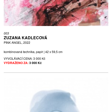
003
ZUZANA KADLECOVÁ
PINK ANGEL, 2022
kombinovaná technika, papír | 42 x 59,5 cm
VYVOLÁVACÍ CENA:
3 000 Kč
VYDRAŽENO ZA:
3 000 Kč