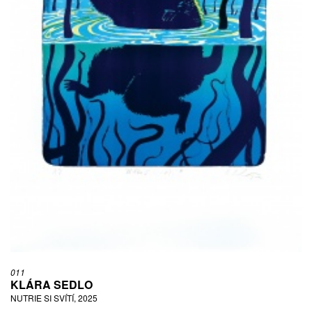
011
KLÁRA SEDLO
NUTRIE SI SVÍTÍ, 2025