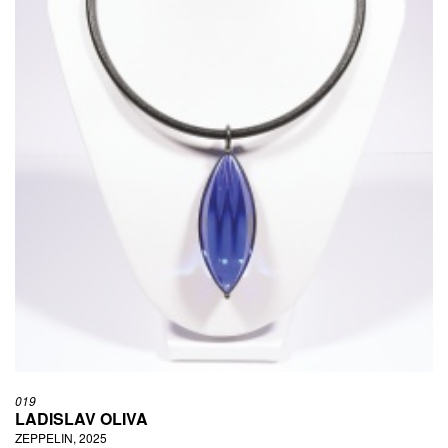
019
LADISLAV OLIVA
ZEPPELIN, 2025