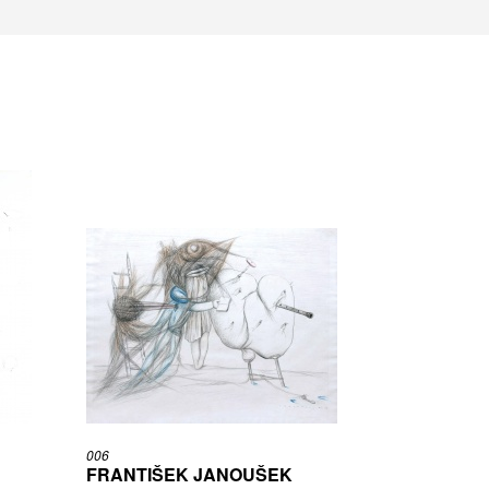
006
FRANTIŠEK JANOUŠEK