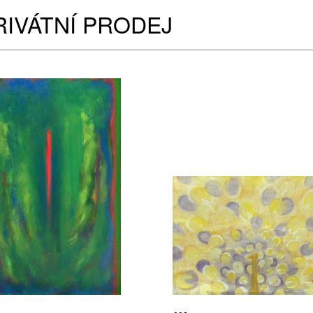
RIVÁTNÍ PRODEJ