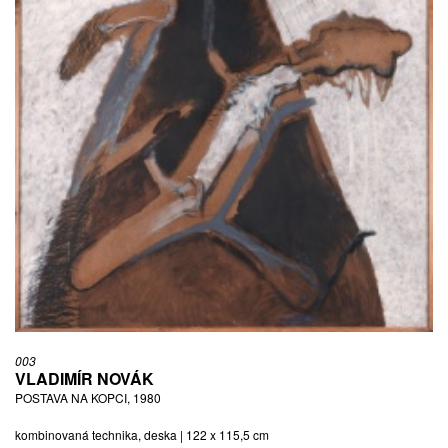
003
VLADIMÍR NOVÁK
POSTAVA NA KOPCI, 1980
kombinovaná technika, deska | 122 x 115,5 cm