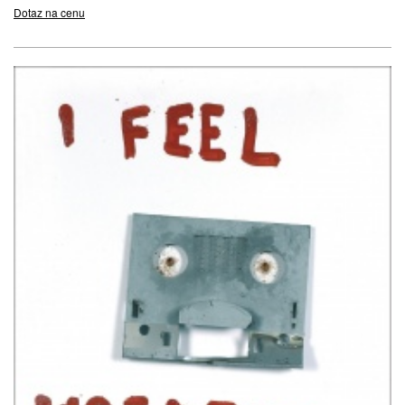
Dotaz na cenu