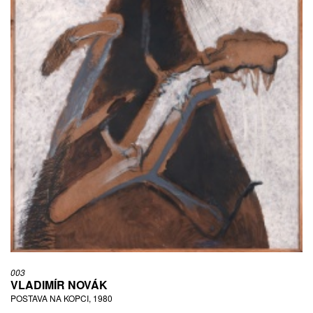
003
VLADIMÍR NOVÁK
POSTAVA NA KOPCI, 1980