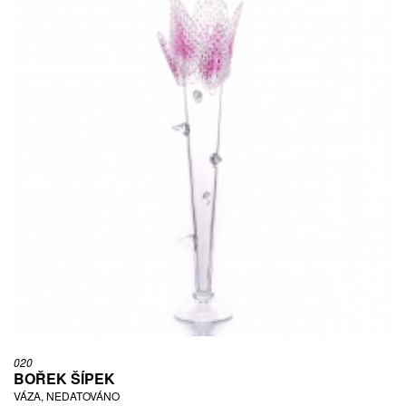
020
BOŘEK ŠÍPEK
VÁZA, NEDATOVÁNO