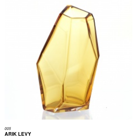
005
ARIK LEVY