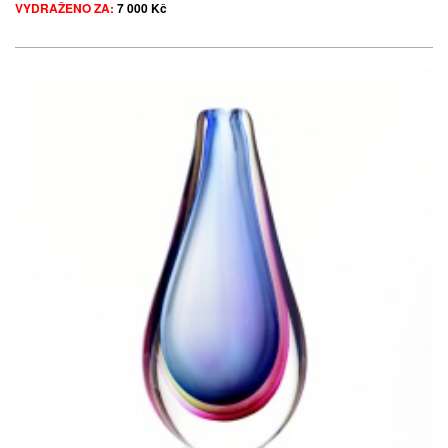
VYDRAŽENO ZA:
7 000 Kč