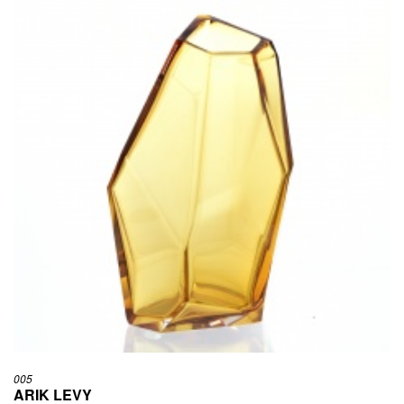
005
ARIK LEVY