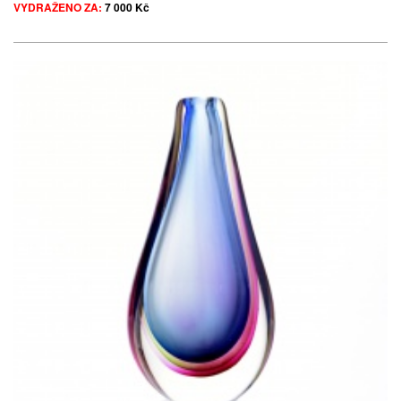
VYDRAŽENO ZA:
7 000 Kč