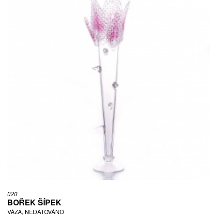
020
BOŘEK ŠÍPEK
VÁZA, NEDATOVÁNO