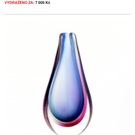
VYDRAŽENO ZA:
7 000 Kč