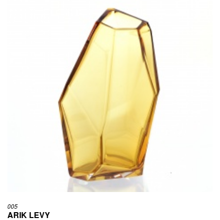
005
ARIK LEVY