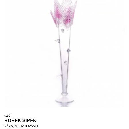
020
BOŘEK ŠÍPEK
VÁZA, NEDATOVÁNO