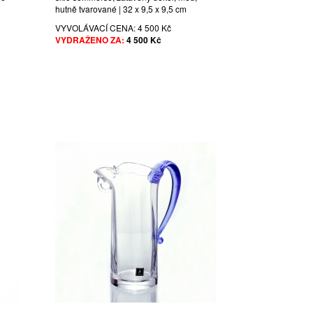
hutně tvarované | 32 x 9,5 x 9,5 cm
VYVOLÁVACÍ CENA:
4 500 Kč
VYDRAŽENO ZA:
4 500 Kč