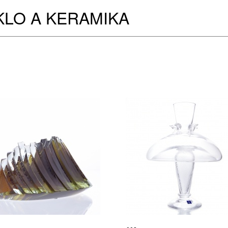
KLO A KERAMIKA