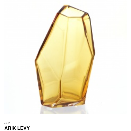
005
ARIK LEVY