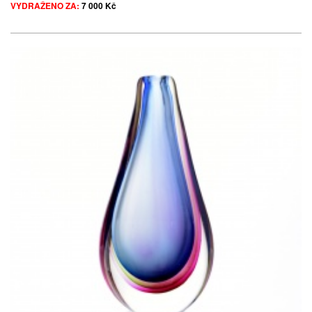
VYDRAŽENO ZA:
7 000 Kč