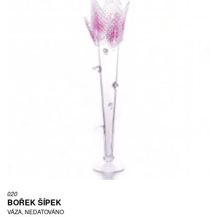
020
BOŘEK ŠÍPEK
VÁZA, NEDATOVÁNO