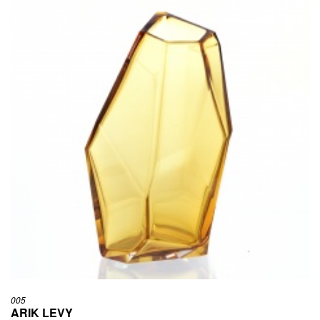
005
ARIK LEVY