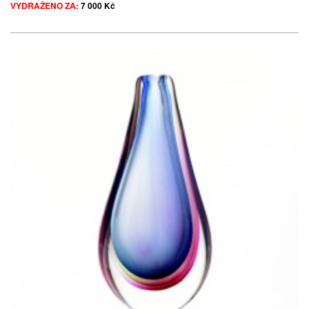
VYDRAŽENO ZA:
7 000 Kč