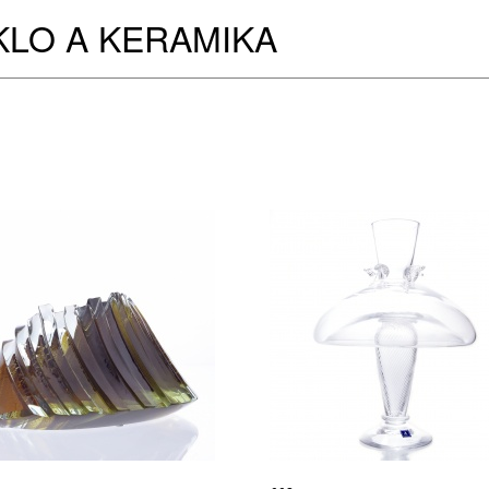
KLO A KERAMIKA