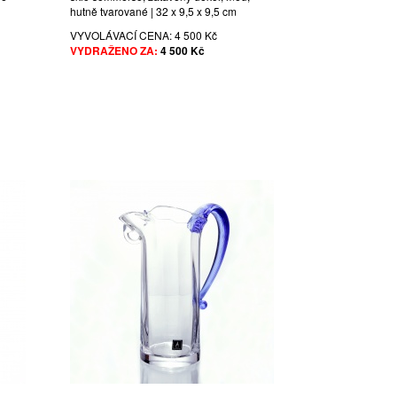
hutně tvarované | 32 x 9,5 x 9,5 cm
VYVOLÁVACÍ CENA:
4 500 Kč
VYDRAŽENO ZA:
4 500 Kč