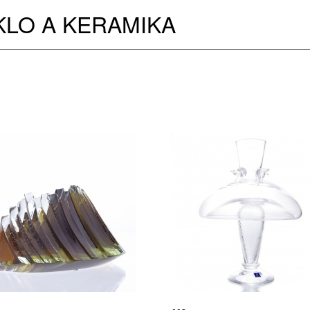
KLO A KERAMIKA