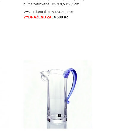
hutně tvarované | 32 x 9,5 x 9,5 cm
VYVOLÁVACÍ CENA:
4 500 Kč
VYDRAŽENO ZA:
4 500 Kč