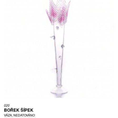
020
BOŘEK ŠÍPEK
VÁZA, NEDATOVÁNO