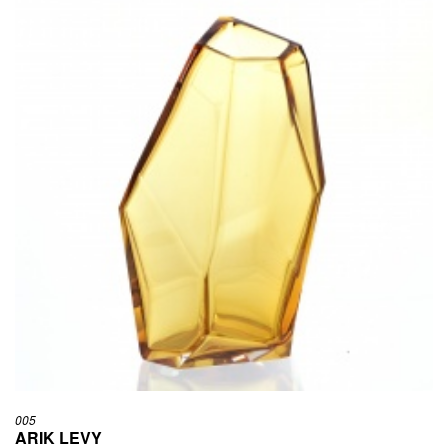
005
ARIK LEVY