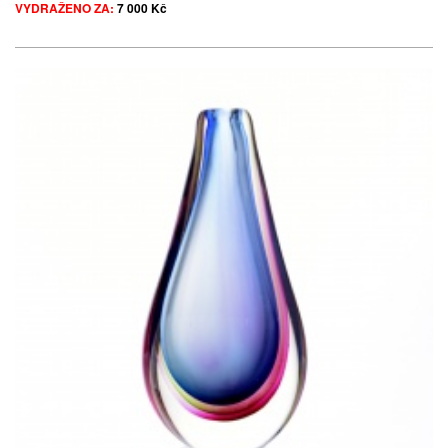
VYDRAŽENO ZA:
7 000 Kč