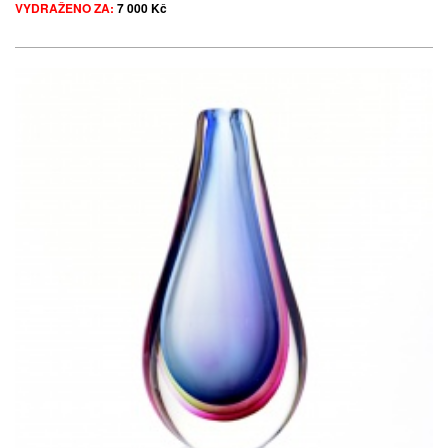
VYDRAŽENO ZA:
7 000 Kč