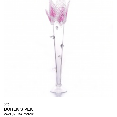
020
BOŘEK ŠÍPEK
VÁZA, NEDATOVÁNO