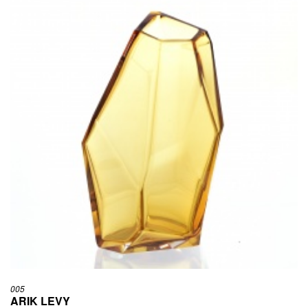
005
ARIK LEVY