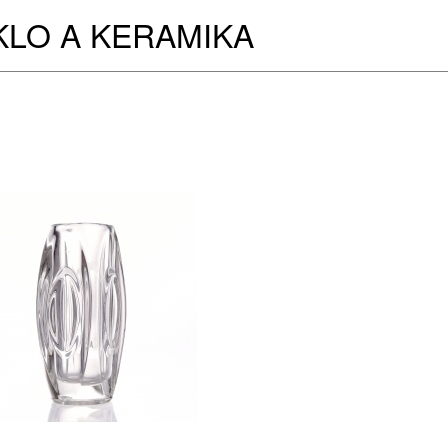
KLO A KERAMIKA