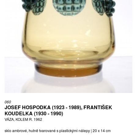
060
JOSEF HOSPODKA (1923 - 1989), FRANTIŠEK
KOUDELKA (1930 - 1990)
VÁZA, KOLEM R. 1962
sklo ambrové, hutně tvarované s plastickými nálepy | 20 x 14 cm