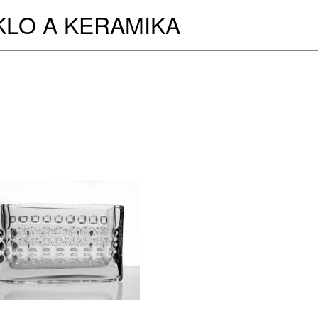
KLO A KERAMIKA