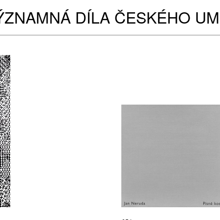
ÝZNAMNÁ DÍLA ČESKÉHO UM