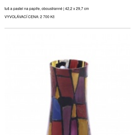
tuš a pastel na papíře, oboustranné | 42,2 x 29,7 cm
VYVOLÁVACÍ CENA:
2 700 Kč