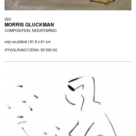
003
MORRIS GLUCKMAN
COMPOSITION, NEDATOVÁNO
olej na plátně | 91,5 x 61 cm
VYVOLÁVACÍ CENA:
35 000 Kč