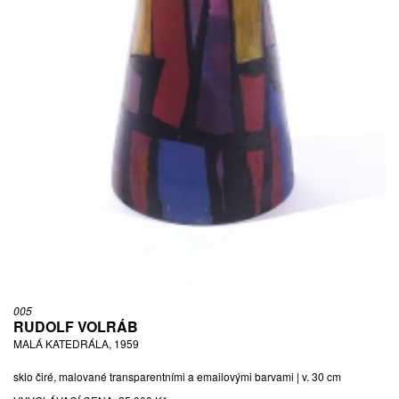
005
RUDOLF VOLRÁB
MALÁ KATEDRÁLA, 1959
sklo čiré, malované transparentními a emailovými barvami | v. 30 cm