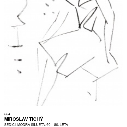
004
MIROSLAV TICHÝ
SEDÍCÍ, MODRÁ SILUETA, 60. - 80. LÉTA