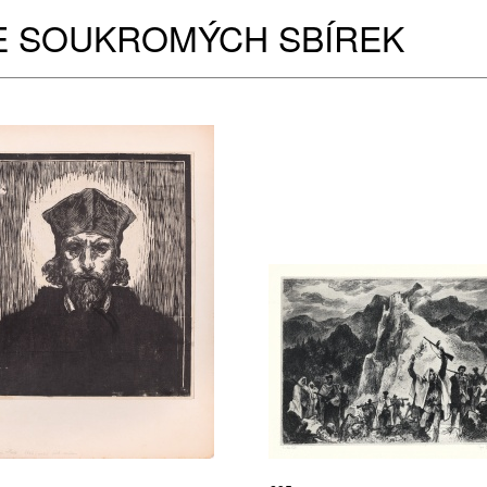
E SOUKROMÝCH SBÍREK