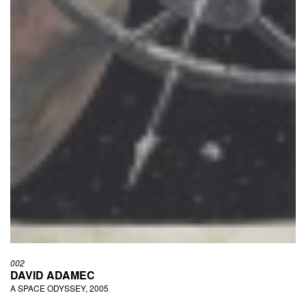
002
DAVID ADAMEC
A SPACE ODYSSEY, 2005