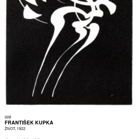
006
FRANTIŠEK KUPKA
ŽIVOT, 1922