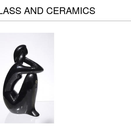
LASS AND CERAMICS