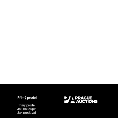
Přímý prodej
Přímý prodej
Jak nakoupit
Jak prodávat