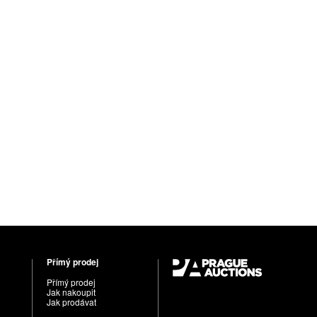
Přímý prodej
Přímý prodej
Jak nakoupit
Jak prodávat