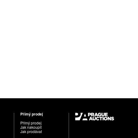
Přímý prodej
Přímý prodej
Jak nakoupit
Jak prodávat