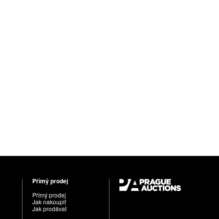
Přímý prodej
Přímý prodej
Jak nakoupit
Jak prodávat