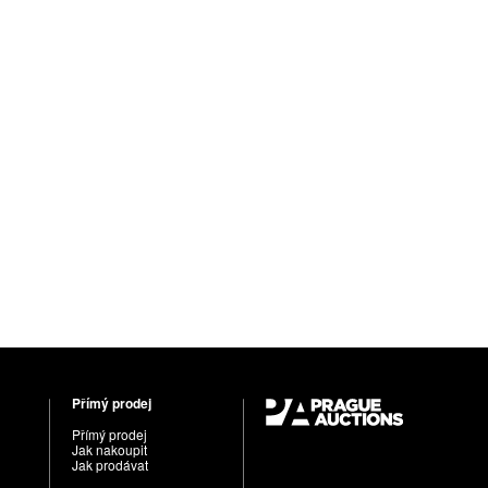
Přímý prodej
Přímý prodej
Jak nakoupit
Jak prodávat