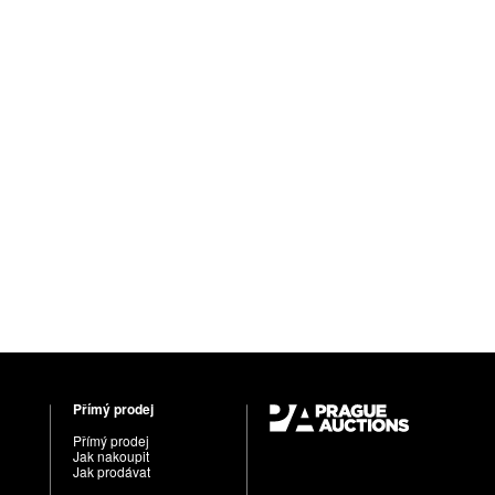
Přímý prodej
Přímý prodej
Jak nakoupit
Jak prodávat