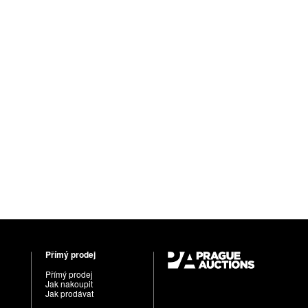
Přímý prodej
Přímý prodej
Jak nakoupit
Jak prodávat