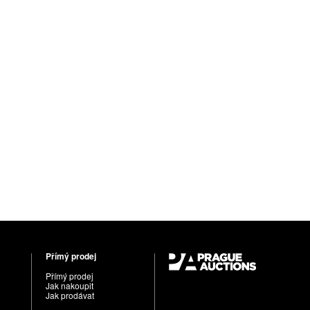
Přímý prodej
Přímý prodej
Jak nakoupit
Jak prodávat