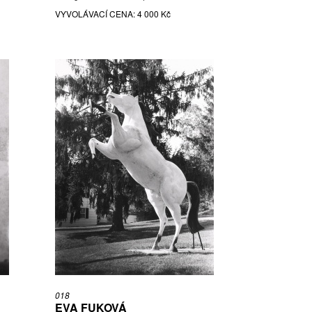
VYVOLÁVACÍ CENA:
4 000 Kč
018
EVA FUKOVÁ