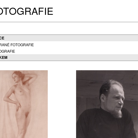
OTOGRAFIE
CE
RANÉ FOTOGRAFIE
OGRAFIE
KEM