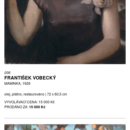
006
FRANTIŠEK VOBECKÝ
MAMINKA, 1926
olej, plátno, restaurováno | 72 x 60,5 cm
VYVOLÁVACÍ CENA:
15 000 Kč
PRODÁNO ZA:
15 000 Kč