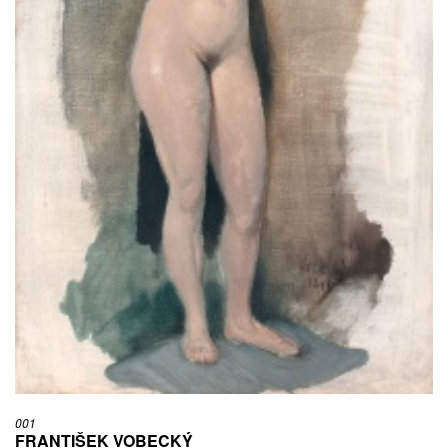
001
FRANTIŠEK VOBECKÝ