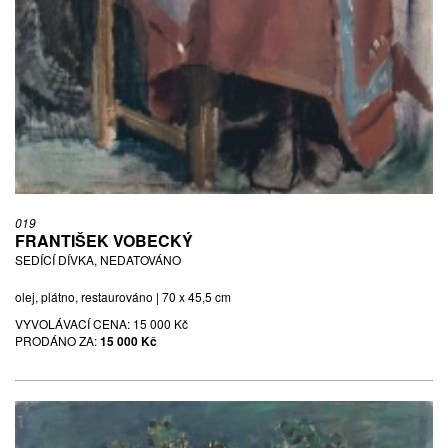
019
FRANTIŠEK VOBECKÝ
SEDÍCÍ DÍVKA, NEDATOVÁNO
olej, plátno, restaurováno | 70 x 45,5 cm
VYVOLÁVACÍ CENA:
15 000 Kč
PRODÁNO ZA:
15 000 Kč