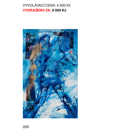
VYVOLÁVACÍ CENA:
4 000 Kč
VYDRAŽENO ZA:
6 000 Kč
009