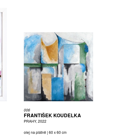
006
FRANTIŠEK KOUDELKA
PRAHY, 2022
olej na plátně | 60 x 60 cm