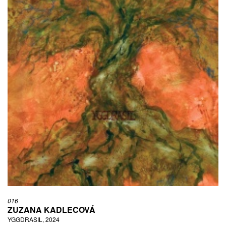
016
ZUZANA KADLECOVÁ
YGGDRASIL, 2024