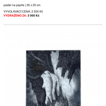
pastel na papíře | 35 x 25 cm
VYVOLÁVACÍ CENA:
2 500 Kč
VYDRAŽENO ZA:
3 000 Kč