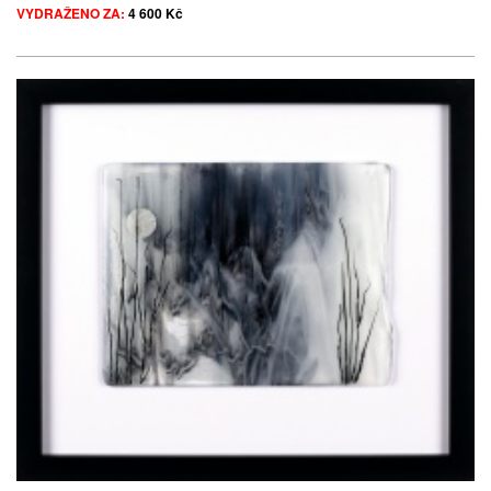
VYDRAŽENO ZA:
4 600 Kč