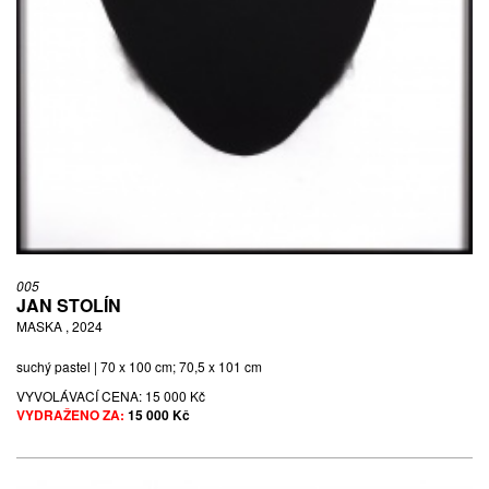
005
JAN STOLÍN
MASKA , 2024
suchý pastel | 70 x 100 cm; 70,5 x 101 cm
VYVOLÁVACÍ CENA:
15 000 Kč
VYDRAŽENO ZA:
15 000 Kč