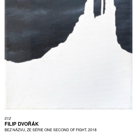
012
FILIP DVOŘÁK
BEZ NÁZVU, ZE SÉRIE ONE SECOND OF FIGHT, 2018