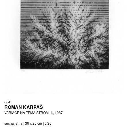
004
ROMAN KARPAŠ
VARIACE NA TÉMA STROM III., 1987
suchá jehla | 30 x 25 cm | 5/20