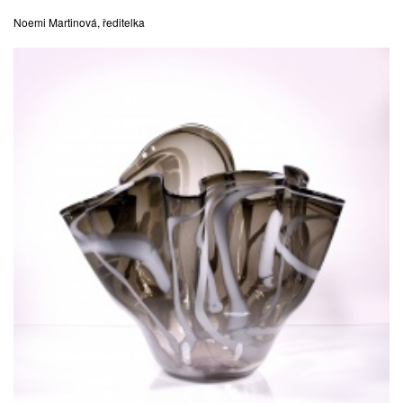
Noemi Martinová, ředitelka